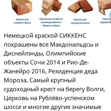
Немецкой краской СИККЕНС
покрашены все Макдональдсы и
Диснейлэнды, Олимпийские
объекты Сочи 2014 и Рио-Де-
Жанейро 2016, Резиденция деда
Мороза, Самый крупный
судоходный крест на берегу Волги,
Церковь на Рублёво-успенском
шоссе и многие другие значимые