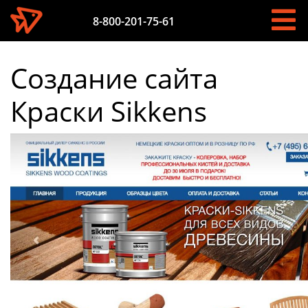
8-800-201-75-61
Создание сайта
Краски Sikkens