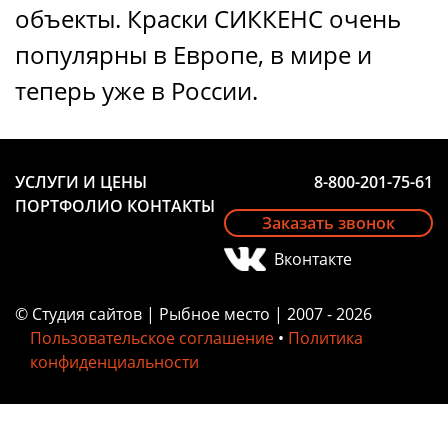
объекты. Краски СИККЕНС очень
популярны в Европе, в мире и
теперь уже в России.
УСЛУГИ И ЦЕНЫ
8-800-201-75-61
ПОРТФОЛИО
КОНТАКТЫ
Заказать звонок
Вконтакте
© Студия сайтов | Рыбное место | 2007 - 2026
Пользовательское соглашение
•
Политика
конфиденциальности