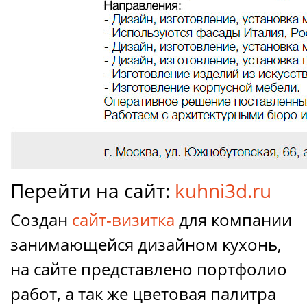
Перейти на сайт:
kuhni3d.ru
Создан
сайт-визитка
для компании
занимающейся дизайном кухонь,
на сайте представлено портфолио
работ, а так же цветовая палитра