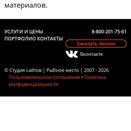
материалов.
УСЛУГИ И ЦЕНЫ
8-800-201-75-61
ПОРТФОЛИО
КОНТАКТЫ
Заказать звонок
Вконтакте
© Студия сайтов | Рыбное место | 2007 - 2026
Пользовательское соглашение
•
Политика
конфиденциальности