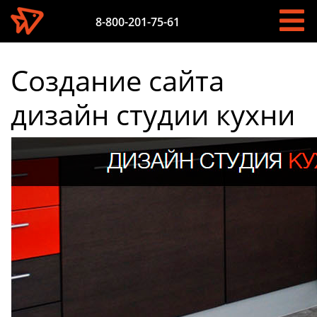
8-800-201-75-61
Создание сайта
дизайн студии кухни