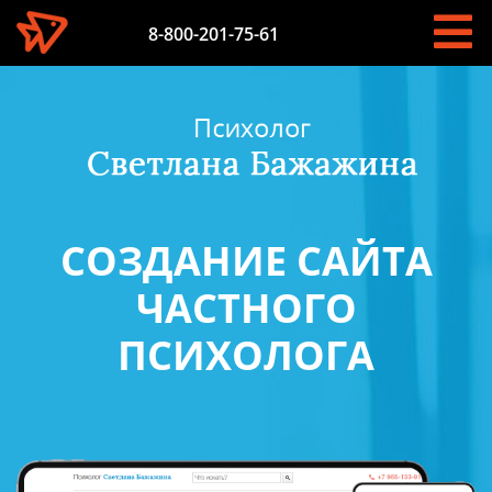
8-800-201-75-61
СОЗДАНИЕ САЙТА
ЧАСТНОГО
ПСИХОЛОГА