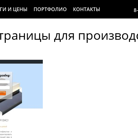
ГИ И ЦЕНЫ
ПОРТФОЛИО
КОНТАКТЫ
8
траницы для производ