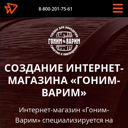
8-800-201-75-61
СОЗДАНИЕ ИНТЕРНЕТ-
МАГАЗИНА «ГОНИМ-
ВАРИМ»
Интернет-магазин «Гоним-
Варим» специализируется на