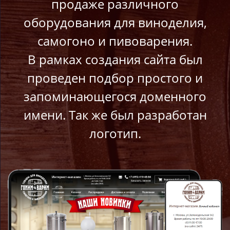
продаже различного
оборудования для виноделия,
самогоно и пивоварения.
В рамках создания сайта был
проведен подбор простого и
запоминающегося доменного
имени. Так же был разработан
логотип.