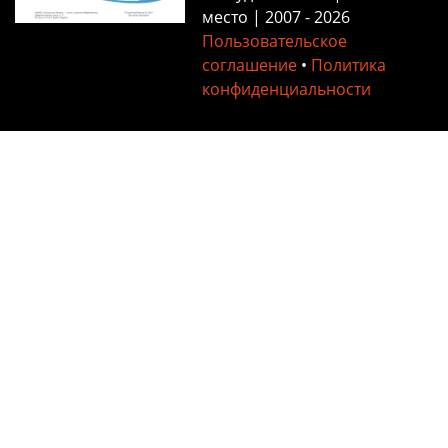
место | 2007 - 2026
Первый
Пользовательское
соглашение
•
Политика
вариант сайта
конфиденциальности