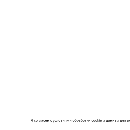
Я согласен с условиями обработки cookie и данных для 