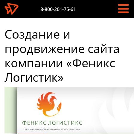
8-800-201-75-61
Создание и
продвижение сайта
компании «Феникс
Логистик»