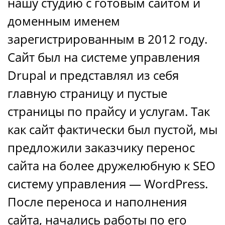
нашу студию с готовым сайтом и
доменным именем
зарегистрированным в 2012 году.
Сайт был на системе управления
Drupal и представлял из себя
главную страницу и пустые
страницы по прайсу и услугам. Так
как сайт фактически был пустой, мы
предложили заказчику перенос
сайта на более дружелюбную к SEO
систему управления — WordPress.
После переноса и наполнения
сайта, начались работы по его