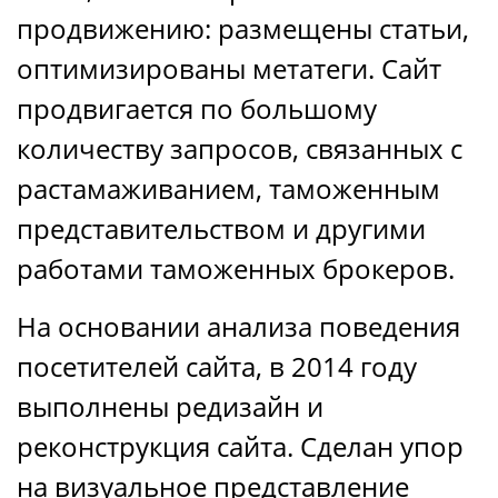
продвижению: размещены статьи,
оптимизированы метатеги. Сайт
продвигается по большому
количеству запросов, связанных с
растамаживанием, таможенным
представительством и другими
работами таможенных брокеров.
На основании анализа поведения
посетителей сайта, в 2014 году
выполнены редизайн и
реконструкция сайта. Сделан упор
на визуальное представление