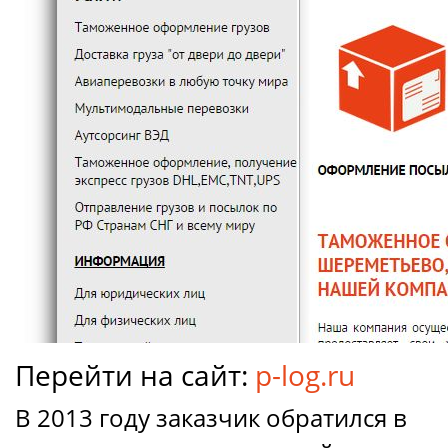
Перейти на сайт:
p-log.ru
В 2013 году заказчик обратился в