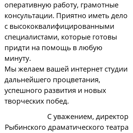
оперативную работу, грамотные
консультации. Приятно иметь дело
с высококвалифицированными
специалистами, которые готовы
придти на помощь в любую
минуту.
Мы желаем вашей интернет студии
дальнейшего процветания,
успешного развития и новых
творческих побед.
С уважением, директор
Рыбинского драматического театра