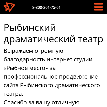
8-800-201-75-61
Рыбинский
драматический театр
Выражаем огромную
благодарность интернет студии
«Рыбное место» за
профессиональное продвижение
сайта Рыбинского драматического
театра.
Спасибо за вашу отличную