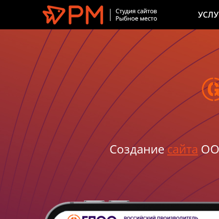
УСЛУ
Создание
сайта
ООО