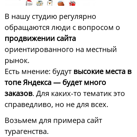
В нашу студию регулярно
обращаются люди с вопросом о
продвижении сайта
ориентированного на местный
рынок.
Есть мнение: будут
высокие места в
топе Яндекса — будет много
заказов
. Для каких-то тематик это
справедливо, но не для всех.
Возьмем для примера сайт
турагенства.