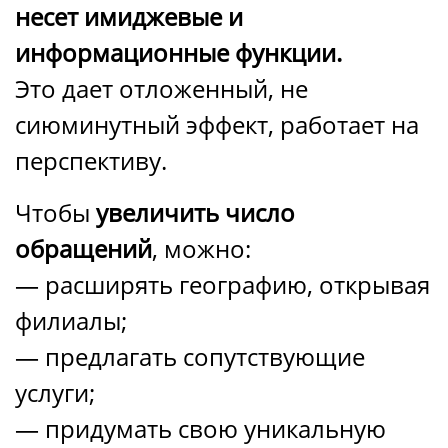
несет имиджевые и
информационные функции.
Это дает отложенный, не
сиюминутный эффект, работает на
перспективу.
Чтобы
увеличить число
обращений
, можно:
— расширять географию, открывая
филиалы;
— предлагать сопутствующие
услуги;
— придумать свою уникальную