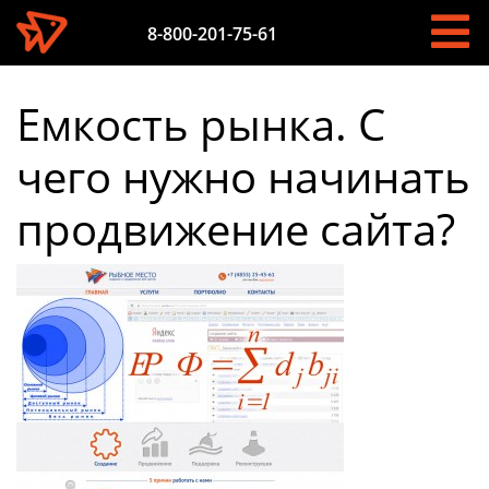
8-800-201-75-61
Емкость рынка. С
чего нужно начинать
продвижение сайта?