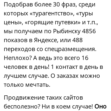
Подобрав более 30 фраз, среди
которых «турагентство», «туры
цены», «горящие путевки» и т.п.,
мы получаем по Рыбинску 4856
показов в Яндексе, или 488
переходов со спецразмещения.
Неплохо? А ведь это всего 16
человек в день! 1 контакт в день в
лучшем случае. О заказах можно
только мечтать.
Продвижение таких сайтов
бесполезно? Ни в коем случае!
Оно