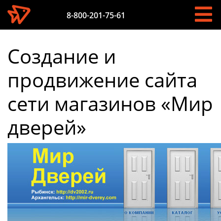
8-800-201-75-61
Создание и
продвижение сайта
сети магазинов «Мир
дверей»