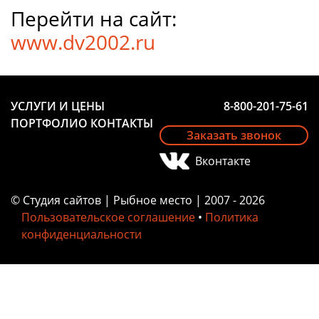
Перейти на сайт:
www.dv2002.ru
УСЛУГИ И ЦЕНЫ
8-800-201-75-61
ПОРТФОЛИО
КОНТАКТЫ
Заказать звонок
Вконтакте
© Студия сайтов | Рыбное место | 2007 - 2026
Пользовательское соглашение
•
Политика
конфиденциальности